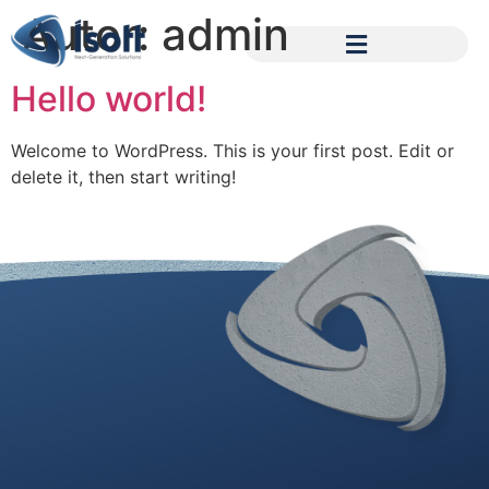
Autor:
admin
Hello world!
Welcome to WordPress. This is your first post. Edit or
delete it, then start writing!