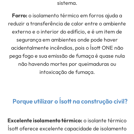
sistema.
Forro:
o isolamento térmico em forros ajuda a
reduzir a transferência de calor entre o ambiente
externo e o interior do edifício, e é um item de
segurança em ambientes onde pode haver
acidentalmente incêndios, pois o Ísott ONE não
pega fogo e sua emissão de fumaça é quase nula
não havendo mortes por queimaduras ou
intoxicação de fumaça.
Porque utilizar o Ísott na construção civil?
Excelente isolamento térmico:
o isolante térmico
Ísott oferece excelente capacidade de isolamento