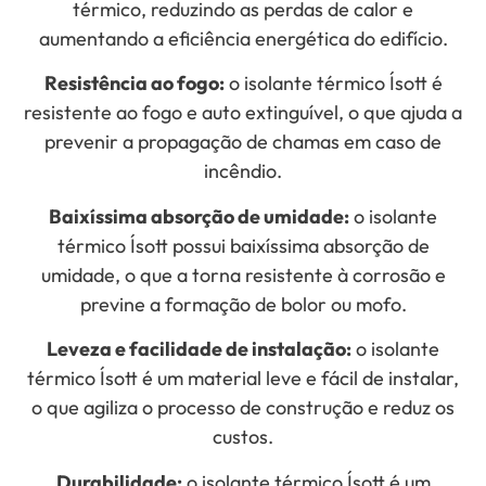
térmico, reduzindo as perdas de calor e
aumentando a eficiência energética do edifício.
Resistência ao fogo:
o isolante térmico Ísott é
resistente ao fogo e auto extinguível, o que ajuda a
prevenir a propagação de chamas em caso de
incêndio.
Baixíssima absorção de umidade:
o isolante
térmico Ísott possui baixíssima absorção de
umidade, o que a torna resistente à corrosão e
previne a formação de bolor ou mofo.
Leveza e facilidade de instalação:
o isolante
térmico Ísott é um material leve e fácil de instalar,
o que agiliza o processo de construção e reduz os
custos.
Durabilidade:
o isolante térmico Ísott é um