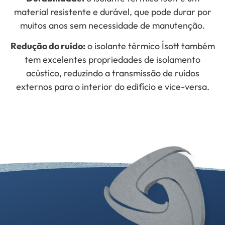
material resistente e durável, que pode durar por
muitos anos sem necessidade de manutenção.
Redução do ruído:
o isolante térmico Ísott também
tem excelentes propriedades de isolamento
acústico, reduzindo a transmissão de ruídos
externos para o interior do edifício e vice-versa.