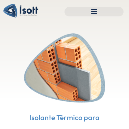
Isolante Térmico para