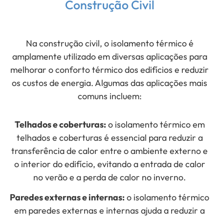
Construção Civil
Na construção civil, o isolamento térmico é
amplamente utilizado em diversas aplicações para
melhorar o conforto térmico dos edifícios e reduzir
os custos de energia. Algumas das aplicações mais
comuns incluem:
Telhados e coberturas:
o isolamento térmico em
telhados e coberturas é essencial para reduzir a
transferência de calor entre o ambiente externo e
o interior do edifício, evitando a entrada de calor
no verão e a perda de calor no inverno.
Paredes externas e internas:
o isolamento térmico
em paredes externas e internas ajuda a reduzir a