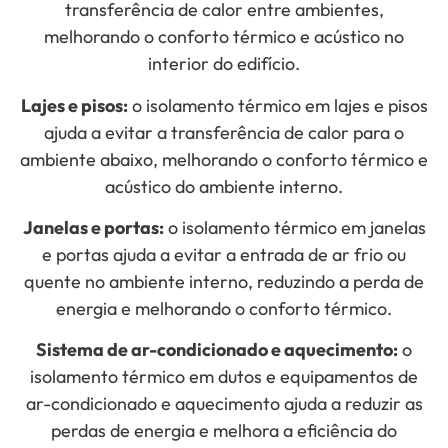
transferência de calor entre ambientes,
melhorando o conforto térmico e acústico no
interior do edifício.
Lajes e pisos:
o isolamento térmico em lajes e pisos
ajuda a evitar a transferência de calor para o
ambiente abaixo, melhorando o conforto térmico e
acústico do ambiente interno.
Janelas e portas:
o isolamento térmico em janelas
e portas ajuda a evitar a entrada de ar frio ou
quente no ambiente interno, reduzindo a perda de
energia e melhorando o conforto térmico.
Sistema de ar-condicionado e aquecimento:
o
isolamento térmico em dutos e equipamentos de
ar-condicionado e aquecimento ajuda a reduzir as
perdas de energia e melhora a eficiência do