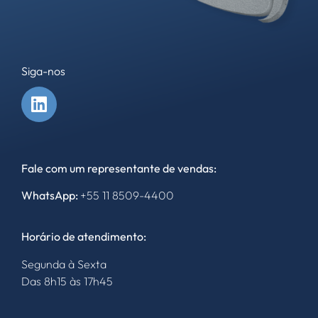
Siga-nos
Fale com um representante de vendas:
WhatsApp:
+55
11 8509-4400
Horário de atendimento:
Segunda à Sexta
Das 8h15 às 17h45