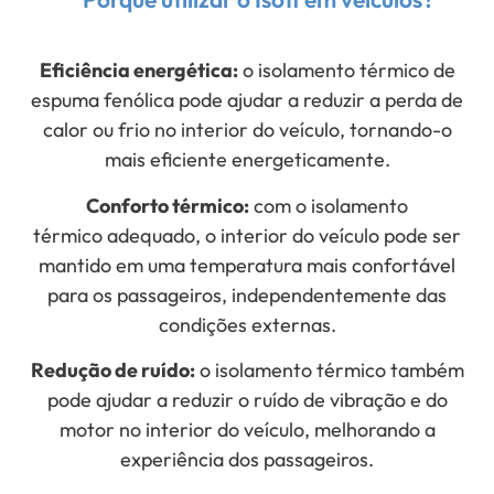
Eficiência energética:
o isolamento térmico
de
espuma fenólica pode ajudar a reduzir a perda de
calor ou frio no interior do veículo, tornando-o
mais eficiente energeticamente.
Conforto térmico:
com o isolamento
térmico
adequado, o interior do veículo pode ser
mantido em uma temperatura mais confortável
para os passageiros, independentemente das
condições externas.
Redução de ruído:
o isolamento térmico também
pode ajudar a reduzir o ruído de vibração e do
motor no interior do veículo, melhorando a
experiência dos passageiros.