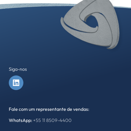
Siga-nos
Fale com um representante de vendas:
WhatsApp:
+55
11 8509-4400