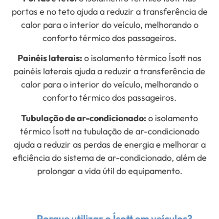
portas e no teto ajuda a reduzir a transferência de
calor para o interior do veículo, melhorando o
conforto térmico dos passageiros.
Painéis laterais:
o isolamento térmico
Ísott
nos
painéis laterais ajuda a reduzir a transferência de
calor para o interior do veículo, melhorando o
conforto térmico dos passageiros.
Tubulação de ar-condicionado:
o isolamento
térmico
Ísott
na tubulação de ar-condicionado
ajuda a reduzir as perdas de energia e melhorar a
eficiência do sistema de ar-condicionado, além de
prolongar a vida útil do equipamento.
Porque utilizar o Ísott em veículos?