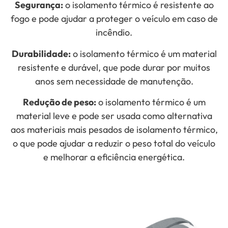
Segurança:
o isolamento térmico é resistente ao
fogo e pode ajudar a proteger o veículo em caso de
incêndio.
Durabilidade:
o isolamento térmico é um material
resistente e durável, que pode durar por muitos
anos sem necessidade de manutenção.
Redução de peso:
o isolamento térmico é um
material leve e pode ser usada como alternativa
aos materiais mais pesados de isolamento térmico,
o que pode ajudar a reduzir o peso total do veículo
e melhorar a eficiência energética.