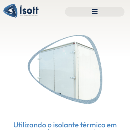
Utilizando o isolante térmico em